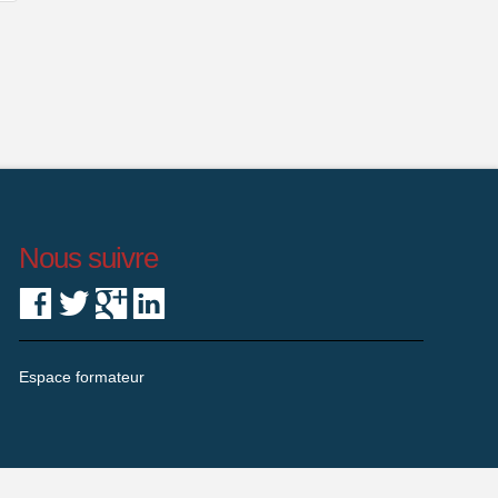
Nous suivre
Espace formateur