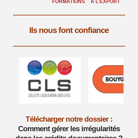
FORMATIONS
À L’EXPORT
Ils nous font confiance
Télécharger notre dossier :
Comment gérer les irrégularités